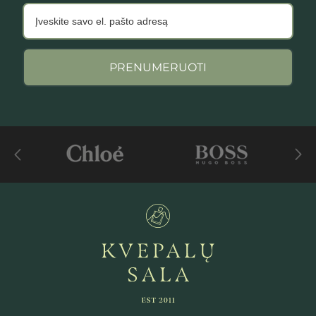
PRENUMERUOTI