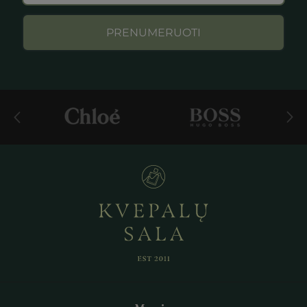
PRENUMERUOTI