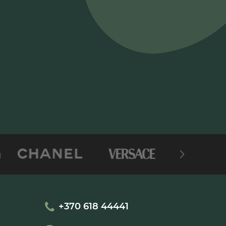
+370 618 44441