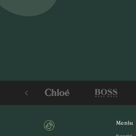
Meniu