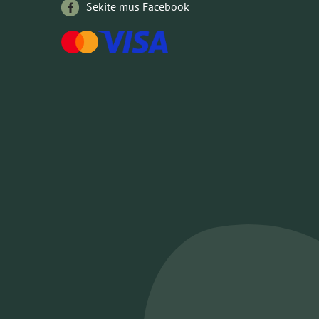
Sekite mus Facebook