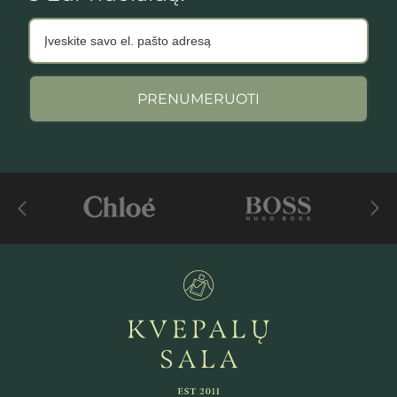
PRENUMERUOTI