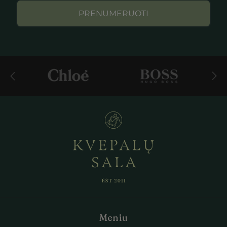
PRENUMERUOTI
Meniu