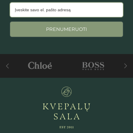
PRENUMERUOTI