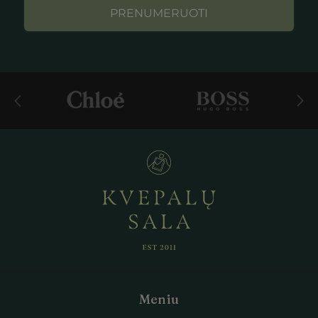
PRENUMERUOTI
Meniu