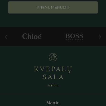
PRENUMERUOTI
Meniu