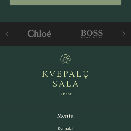
Meniu
Kvepalai