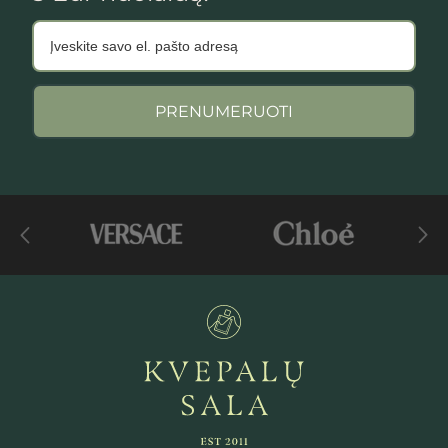
PRENUMERUOTI