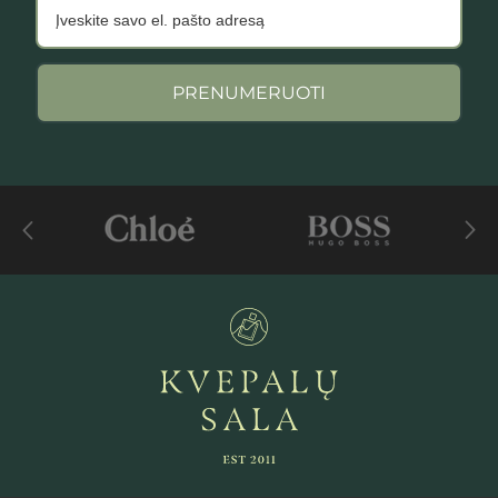
PRENUMERUOTI