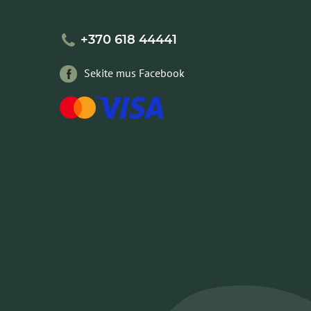
+370 618 44441
Sekite mus Facebook