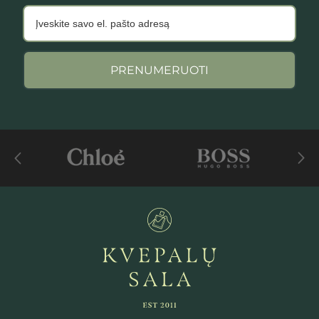
PRENUMERUOTI