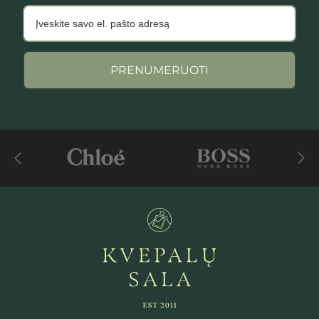
PRENUMERUOTI