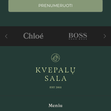
PRENUMERUOTI
Meniu