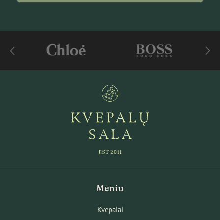
Meniu
Kvepalai