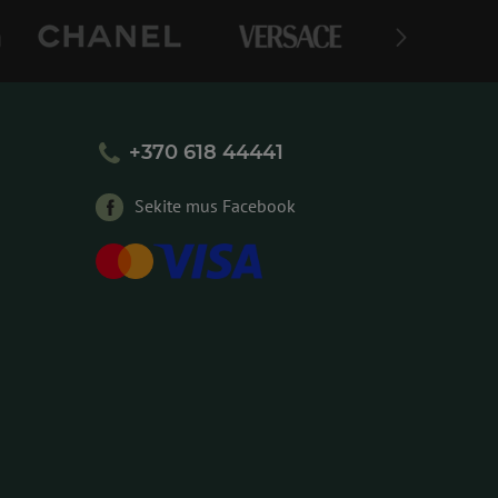
+370 618 44441
Sekite mus Facebook