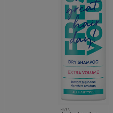
NIVEA