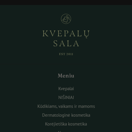
Meniu
Kvepalai
NIŠINIAI
Kūdikiams, vaikams ir mamoms
Dermatologinė kosmetika
Korėjietiška kosmetika