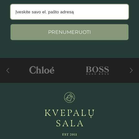
PRENUMERUOTI