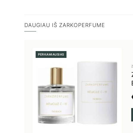
DAUGIAU IŠ ZARKOPERFUME
PERKAMIAUSIAS