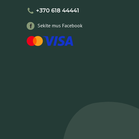
+370 618 44441
Sekite mus Facebook