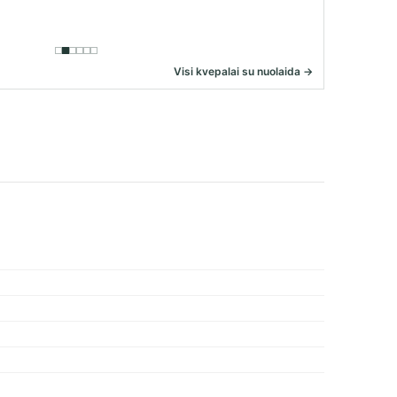
Visi kvepalai su nuolaida →