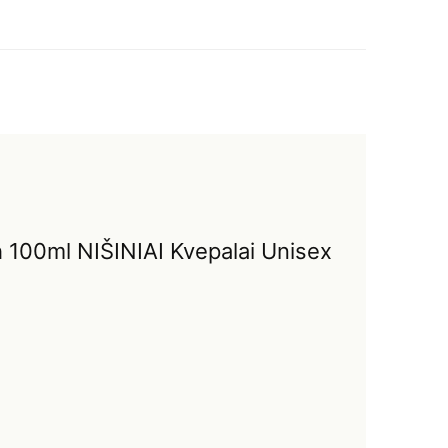
100ml NIŠINIAI Kvepalai Unisex