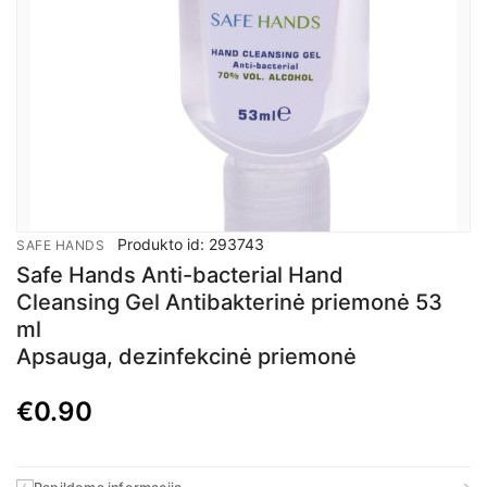
Produkto id: 293743
SAFE HANDS
Safe Hands Anti-bacterial Hand
Cleansing Gel Antibakterinė priemonė 53
ml
Apsauga, dezinfekcinė priemonė
€
0.90