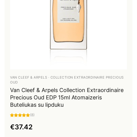
VAN CLEEF & ARPELS · COLLECTION EXTRAORDINAIRE PRECIOUS
OUD
Van Cleef & Arpels Collection Extraordinaire
Precious Oud EDP 15ml Atomaizeris
Buteliukas su lipduku
(8)
€37.42