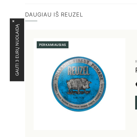
DAUGIAU IŠ REUZEL
PERKAMIAUSIAS