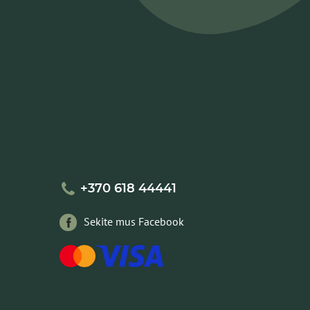
+370 618 44441
Sekite mus Facebook