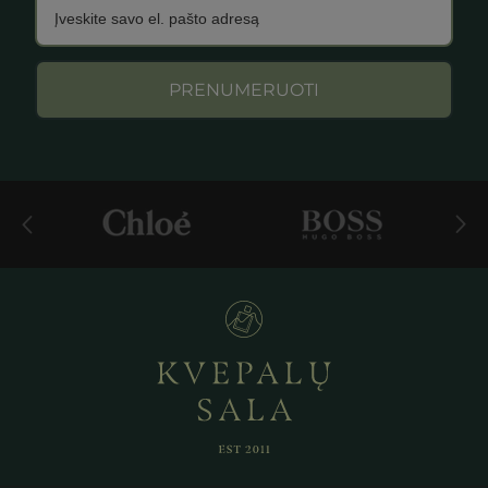
PRENUMERUOTI