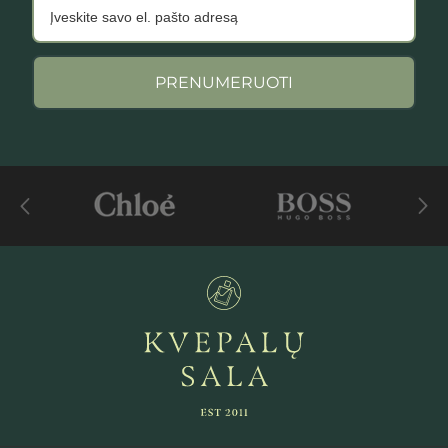
PRENUMERUOTI