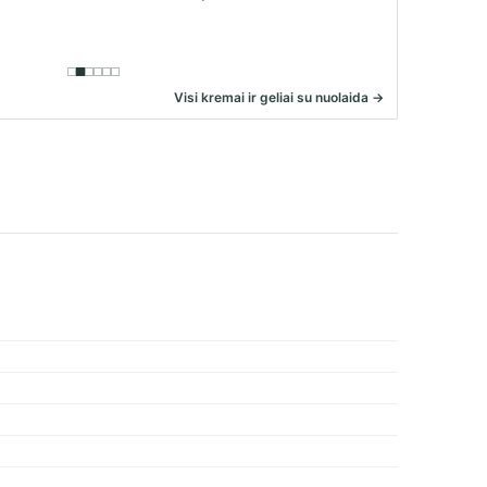
Visi kremai ir geliai su nuolaida →