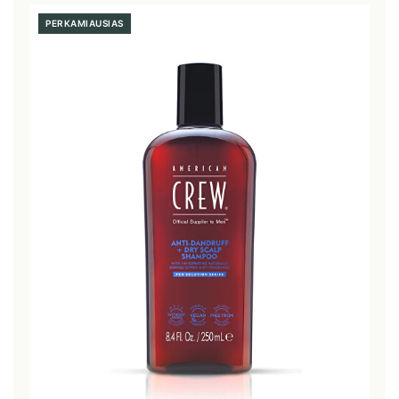
PERKAMIAUSIAS