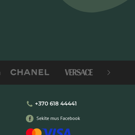
+370 618 44441
Sekite mus Facebook