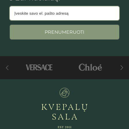
PRENUMERUOTI