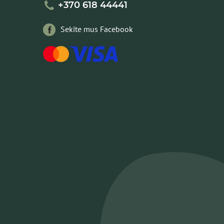
+370 618 44441
Sekite mus Facebook