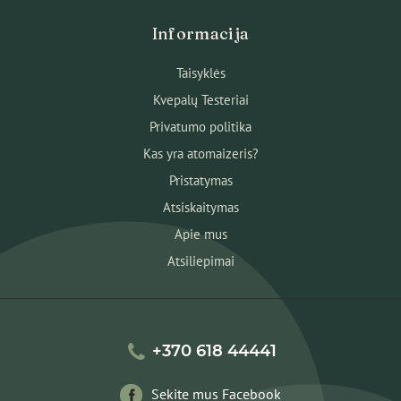
Informacija
Taisyklės
Kvepalų Testeriai
Privatumo politika
Kas yra atomaizeris?
Pristatymas
Atsiskaitymas
Apie mus
Atsiliepimai
+370 618 44441
Sekite mus Facebook