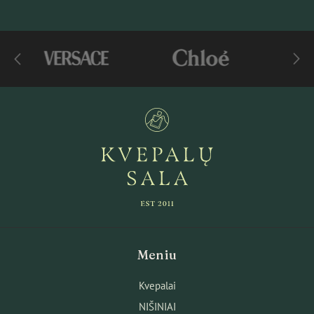
Meniu
Kvepalai
NIŠINIAI