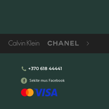
+370 618 44441
Sekite mus Facebook