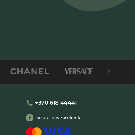
+370 618 44441
Sekite mus Facebook