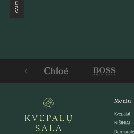
Meniu
Kvepalai
NIŠINIAI
Dermatolo