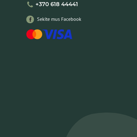
+370 618 44441
Sekite mus Facebook