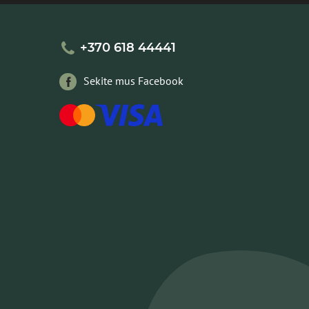
+370 618 44441
Sekite mus Facebook